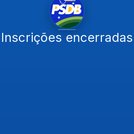
Inscrições encerradas