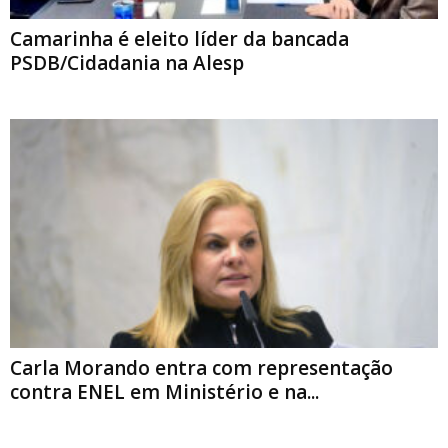
Camarinha é eleito líder da bancada
PSDB/Cidadania na Alesp
Carla Morando entra com representação
contra ENEL em Ministério e na...