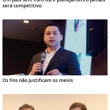
será competitivo
Os fins não justificam os meios