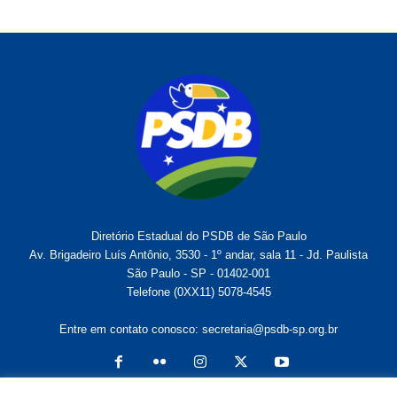
Diretório Estadual do PSDB de São Paulo
Av. Brigadeiro Luís Antônio, 3530 - 1º andar, sala 11 - Jd. Paulista
São Paulo - SP - 01402-001
Telefone (0XX11) 5078-4545
Entre em contato conosco:
secretaria@psdb-sp.org.br