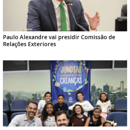
Paulo Alexandre vai presidir Comissão de
Relações Exteriores