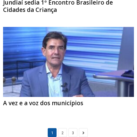
Jundiaí sedia 1º Encontro Brasileiro de
Cidades da Criança
A vez e a voz dos municípios
1
2
3