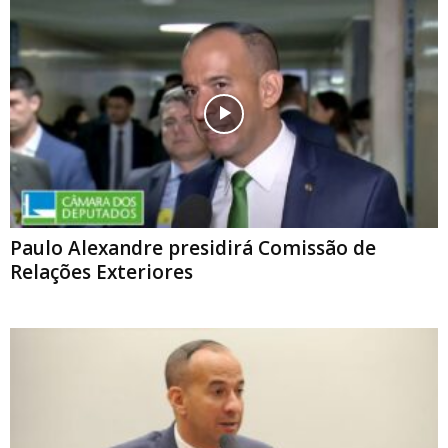
Paulo Alexandre presidirá Comissão de
Relações Exteriores