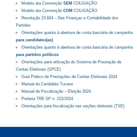
Modelo ata Convenção
SEM
COLIGAÇÃO
Modelo ata Convenção
COM
COLIGAÇÃO
Resolução 23.604 – Das Finanças e Contabilidade dos
Partidos
Orientações quanto à abertura de conta bancária de campanha
para candidatos(as)
Orientações quanto à abertura de conta bancária de campanha
para partidos políticos
Orientações para utilização do Sistema de Prestação de
Contas Eleitorais (SPCE)
Guia Prático de Prestações de Contas Eleitorais 2024
Manual do Candidato Tucano
Manual de Fiscalização – Eleição 2024
Portaria TRE-SP n. 222/2024
Orientações para fiscalização nas seções eleitorais (TSE)