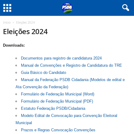
Início
Eleições 2024
Eleições 2024
Downloads:
Documentos para registro de candidatura 2024
Manual de Convenções e Registro de Candidatura do TRE
Guia Básico do Candidato
Manual da Federação PSDB Cidadania (Modelos de edital e
Ata Convenção da Federação)
Formulário de Federação Municipal (Word)
Formulário de Federação Municipal (PDF)
Estatuto Federação PSDB/Cidadania
Modelo Edital de Convocação para Convenção Eleitoral
Municipal
Prazos e Regras Convocação Convenções