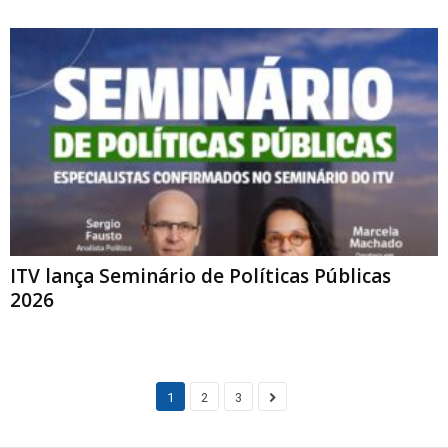
ITV lança Seminário de Políticas Públicas
2026
1
2
3