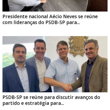
Presidente nacional Aécio Neves se reúne
com lideranças do PSDB-SP para...
PSDB-SP se reúne para discutir avanços do
partido e estratégia para...