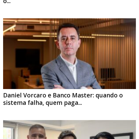
o...
Daniel Vorcaro e Banco Master: quando o
sistema falha, quem paga...