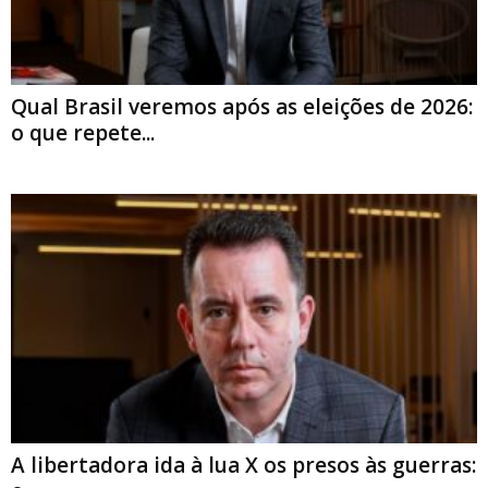
Qual Brasil veremos após as eleições de 2026:
o que repete...
A libertadora ida à lua X os presos às guerras: