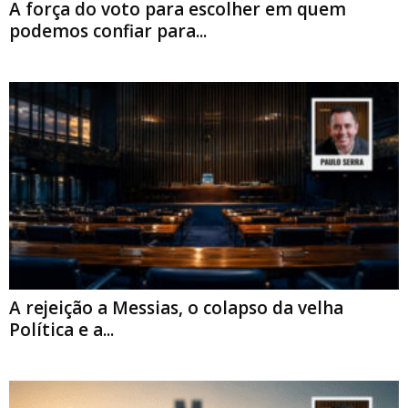
A força do voto para escolher em quem
podemos confiar para...
A rejeição a Messias, o colapso da velha
Política e a...