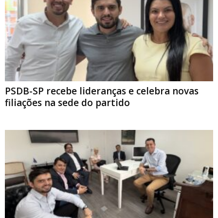
PSDB-SP recebe lideranças e celebra novas
filiações na sede do partido