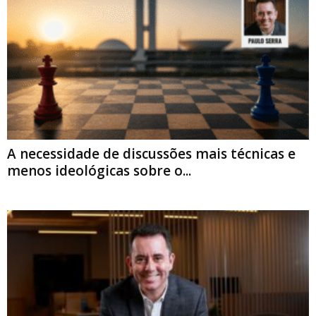
A necessidade de discussões mais técnicas e
menos ideológicas sobre o...