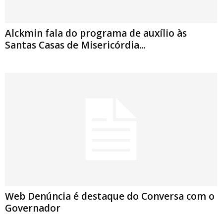
Alckmin fala do programa de auxílio às
Santas Casas de Misericórdia...
Web Denúncia é destaque do Conversa com o
Governador