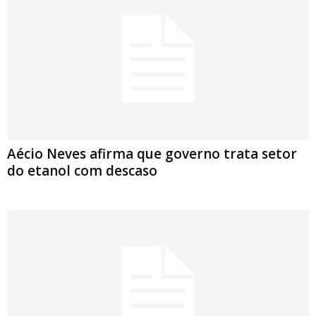
Aécio Neves afirma que governo trata setor
do etanol com descaso