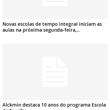
Novas escolas de tempo integral iniciam as
aulas na próxima segunda-feira,...
Alckmin destaca 10 anos do programa Escola