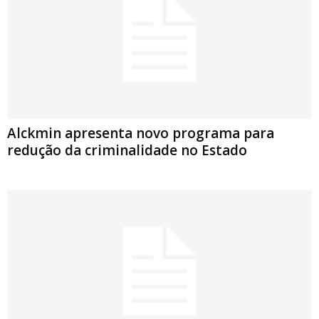
Alckmin apresenta novo programa para
redução da criminalidade no Estado