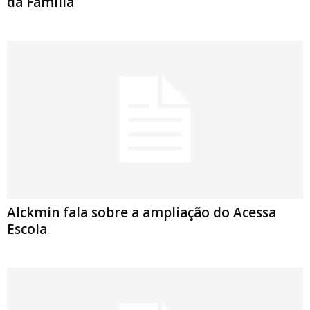
da Família
Alckmin fala sobre a ampliação do Acessa
Escola