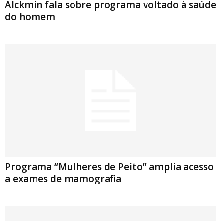
Alckmin fala sobre programa voltado à saúde
do homem
Programa “Mulheres de Peito” amplia acesso
a exames de mamografia