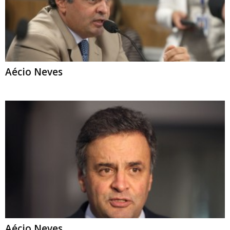
Aécio Neves
Aécio Neves