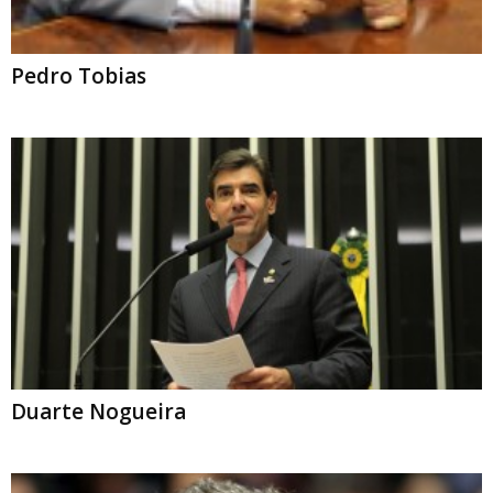
Pedro Tobias
Duarte Nogueira