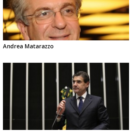
Andrea Matarazzo