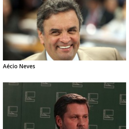
Aécio Neves