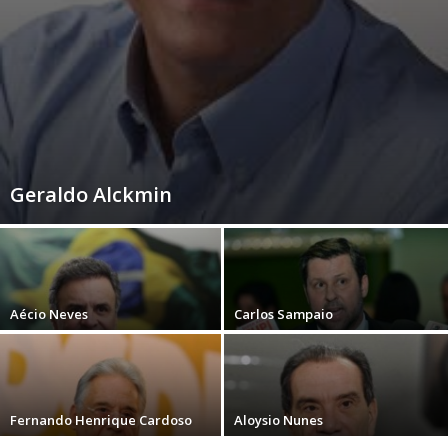
Geraldo Alckmin
Aécio Neves
Carlos Sampaio
Fernando Henrique Cardoso
Aloysio Nunes