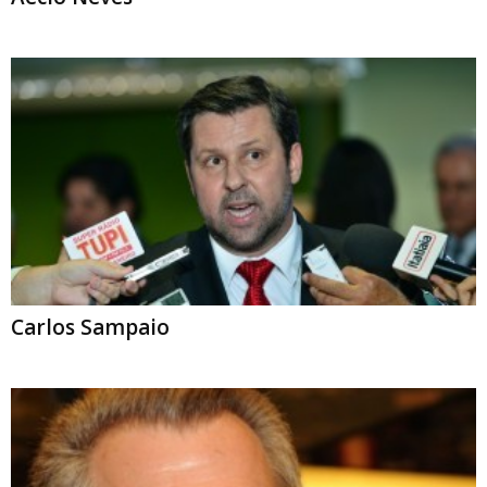
Carlos Sampaio