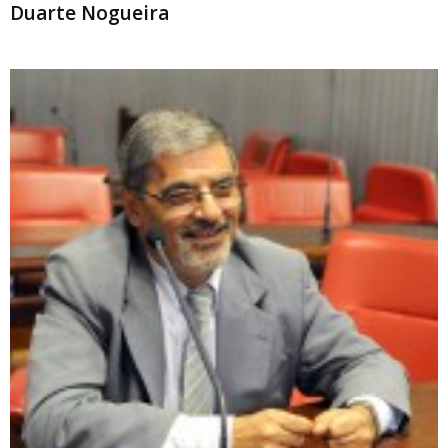
Duarte Nogueira