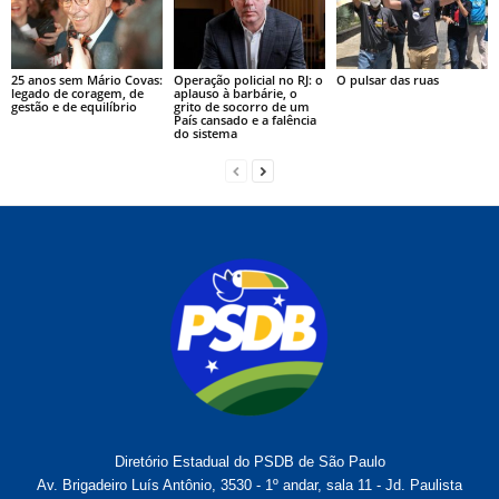
25 anos sem Mário Covas:
Operação policial no RJ: o
O pulsar das ruas
legado de coragem, de
aplauso à barbárie, o
gestão e de equilíbrio
grito de socorro de um
País cansado e a falência
do sistema
Diretório Estadual do PSDB de São Paulo
Av. Brigadeiro Luís Antônio, 3530 - 1º andar, sala 11 - Jd. Paulista