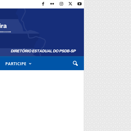
PARTICIPE