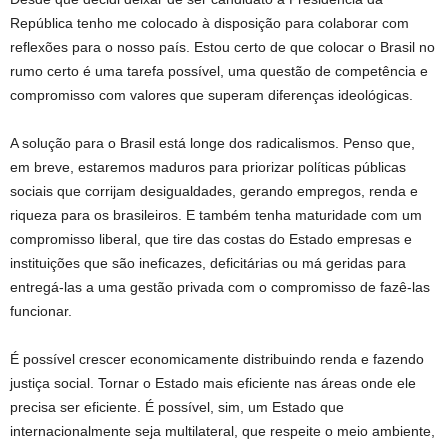
República tenho me colocado à disposição para colaborar com
reflexões para o nosso país. Estou certo de que colocar o Brasil no
rumo certo é uma tarefa possível, uma questão de competência e
compromisso com valores que superam diferenças ideológicas.
A solução para o Brasil está longe dos radicalismos. Penso que,
em breve, estaremos maduros para priorizar políticas públicas
sociais que corrijam desigualdades, gerando empregos, renda e
riqueza para os brasileiros. E também tenha maturidade com um
compromisso liberal, que tire das costas do Estado empresas e
instituições que são ineficazes, deficitárias ou má geridas para
entregá-las a uma gestão privada com o compromisso de fazê-las
funcionar.
É possível crescer economicamente distribuindo renda e fazendo
justiça social. Tornar o Estado mais eficiente nas áreas onde ele
precisa ser eficiente. É possível, sim, um Estado que
internacionalmente seja multilateral, que respeite o meio ambiente,