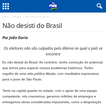
Início
Artigos
Não desisti do Brasil
Não desisti do Brasil
Por João Doria
Os eleitores não são culpados pelo dilema no qual o país se
encontra
Eu não desisti do Brasil. Ao contrário, tenho convicção do potencial
que temos para superar nossos problemas históricos. Tenho
orgulho de uma vida pública ilibada, com resultados expressivos
para o povo de São Paulo.
Tanto na capital quanto no estado, com o apoio de uma equipe
competente, nós crescemos, geramos milhões de empregos e
entregamos obras consideradas impossíveis, como a despoluição