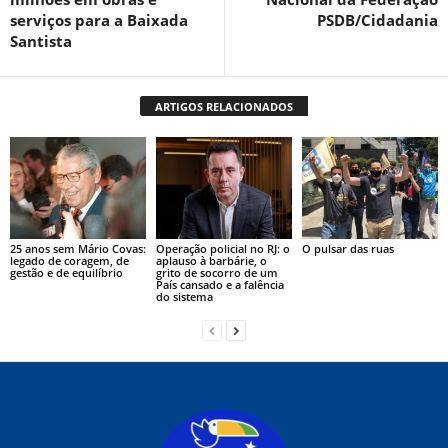
serviços para a Baixada
PSDB/Cidadania
Santista
ARTIGOS RELACIONADOS
25 anos sem Mário Covas:
Operação policial no RJ: o
O pulsar das ruas
legado de coragem, de
aplauso à barbárie, o
gestão e de equilíbrio
grito de socorro de um
País cansado e a falência
do sistema