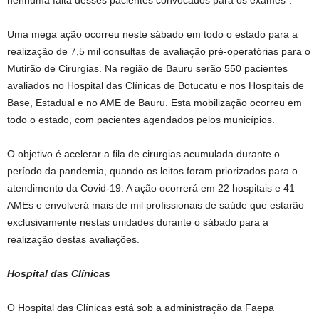
nenhuma falta desses pacientes convocados para os exames”.
Uma mega ação ocorreu neste sábado em todo o estado para a
realização de 7,5 mil consultas de avaliação pré-operatórias para o
Mutirão de Cirurgias. Na região de Bauru serão 550 pacientes
avaliados no Hospital das Clínicas de Botucatu e nos Hospitais de
Base, Estadual e no AME de Bauru. Esta mobilização ocorreu em
todo o estado, com pacientes agendados pelos municípios.
O objetivo é acelerar a fila de cirurgias acumulada durante o
período da pandemia, quando os leitos foram priorizados para o
atendimento da Covid-19. A ação ocorrerá em 22 hospitais e 41
AMEs e envolverá mais de mil profissionais de saúde que estarão
exclusivamente nestas unidades durante o sábado para a
realização destas avaliações.
Hospital das Clínicas
O Hospital das Clínicas está sob a administração da Faepa