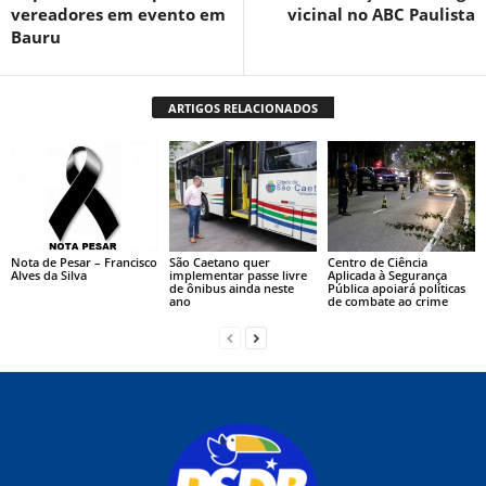
vereadores em evento em
vicinal no ABC Paulista
Bauru
ARTIGOS RELACIONADOS
Nota de Pesar – Francisco
São Caetano quer
Centro de Ciência
Alves da Silva
implementar passe livre
Aplicada à Segurança
de ônibus ainda neste
Pública apoiará políticas
ano
de combate ao crime