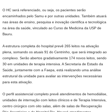
O HC será referenciado, ou seja, os pacientes serão
encaminhados pelo Samu e por outras unidades. Também atuará
nas áreas de ensino, pesquisa e inovação científica e tecnológica
na área da saúde, vinculado ao Curso de Medicina da USP de
Bauru.
A estrutura completa do hospital prevê 265 leitos na ativação
plena, somando os atuais 91 do Centrinho, que será integrado ao
complexo. Serão abertos gradativamente 174 novos leitos, sendo
30 em unidades de terapia intensiva. A Secretaria de Estado da
Saúde, juntamente com a Faepa, está realizando uma análise
estrutural da unidade para avaliar as intervenções necessárias
para esta ativação.
O perfil assistencial completo prevê atendimentos de hemodiálise,
unidades de internação com leitos clínicos e de Terapia Intensiva,
centro cirúrgico com oito salas, além de salas de Recuperação