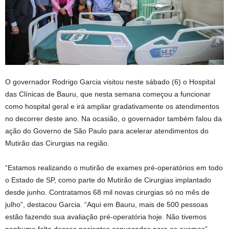
O governador Rodrigo Garcia visitou neste sábado (6) o Hospital
das Clínicas de Bauru, que nesta semana começou a funcionar
como hospital geral e irá ampliar gradativamente os atendimentos
no decorrer deste ano. Na ocasião, o governador também falou da
ação do Governo de São Paulo para acelerar atendimentos do
Mutirão das Cirurgias na região.
“Estamos realizando o mutirão de exames pré-operatórios em todo
o Estado de SP, como parte do Mutirão de Cirurgias implantado
desde junho. Contratamos 68 mil novas cirurgias só no mês de
julho”, destacou Garcia. “Aqui em Bauru, mais de 500 pessoas
estão fazendo sua avaliação pré-operatória hoje. Não tivemos