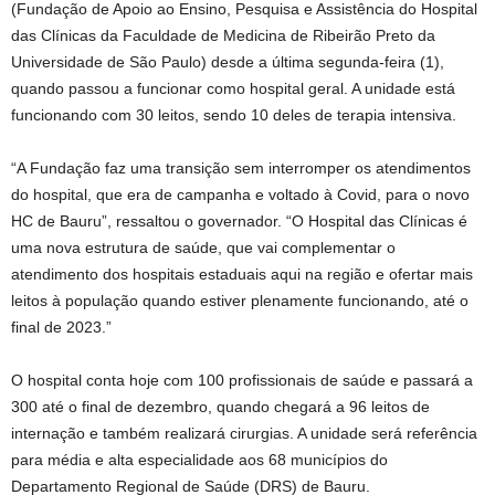
(Fundação de Apoio ao Ensino, Pesquisa e Assistência do Hospital
das Clínicas da Faculdade de Medicina de Ribeirão Preto da
Universidade de São Paulo) desde a última segunda-feira (1),
quando passou a funcionar como hospital geral. A unidade está
funcionando com 30 leitos, sendo 10 deles de terapia intensiva.
“A Fundação faz uma transição sem interromper os atendimentos
do hospital, que era de campanha e voltado à Covid, para o novo
HC de Bauru”, ressaltou o governador. “O Hospital das Clínicas é
uma nova estrutura de saúde, que vai complementar o
atendimento dos hospitais estaduais aqui na região e ofertar mais
leitos à população quando estiver plenamente funcionando, até o
final de 2023.”
O hospital conta hoje com 100 profissionais de saúde e passará a
300 até o final de dezembro, quando chegará a 96 leitos de
internação e também realizará cirurgias. A unidade será referência
para média e alta especialidade aos 68 municípios do
Departamento Regional de Saúde (DRS) de Bauru.