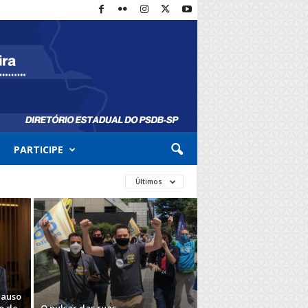
PARTICIPE
Últimos
lauso