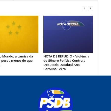
o Mundo: a camisa da
NOTA DE REPÚDIO – Violência
o pesou menos do que
de Gênero Política Contra a
a
Deputada Estadual Ana
Carolina Serra