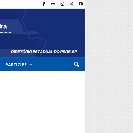
PARTICIPE