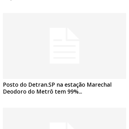
Posto do Detran.SP na estação Marechal
Deodoro do Metrô tem 99%...