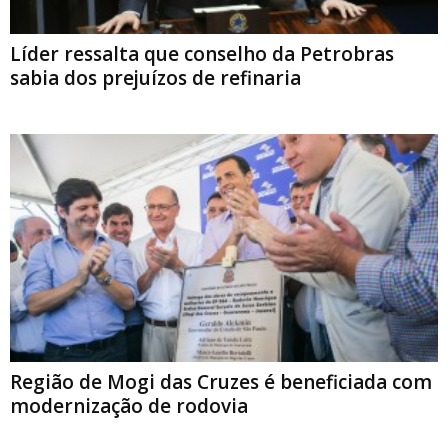
Líder ressalta que conselho da Petrobras
sabia dos prejuízos de refinaria
Região de Mogi das Cruzes é beneficiada com
modernização de rodovia