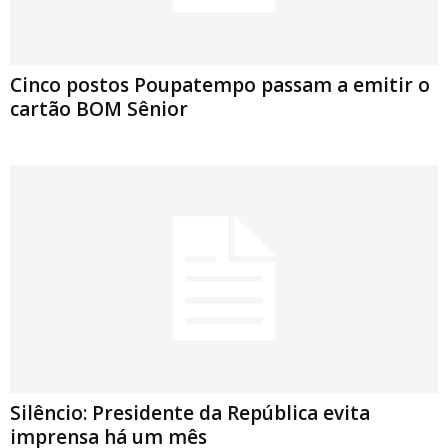
Cinco postos Poupatempo passam a emitir o
cartão BOM Sênior
Silêncio: Presidente da República evita
imprensa há um mês