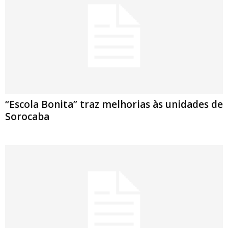
“Escola Bonita” traz melhorias às unidades de
Sorocaba