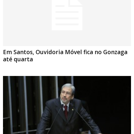
Em Santos, Ouvidoria Móvel fica no Gonzaga
até quarta