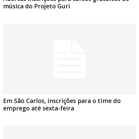
música do Projeto Guri
Em São Carlos, inscrições para o time do
emprego até sexta-feira